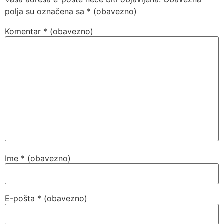
polja su označena sa
* (obavezno)
Komentar
* (obavezno)
Ime
* (obavezno)
E-pošta
* (obavezno)