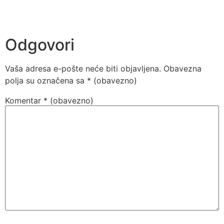
Odgovori
Vaša adresa e-pošte neće biti objavljena.
Obavezna
polja su označena sa
* (obavezno)
Komentar
* (obavezno)