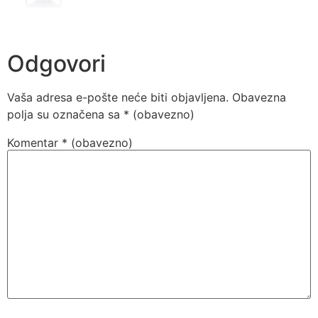
Odgovori
Vaša adresa e-pošte neće biti objavljena.
Obavezna
polja su označena sa
* (obavezno)
Komentar
* (obavezno)