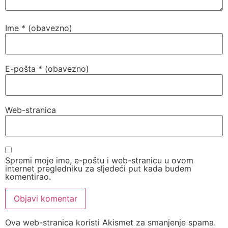
Ime
* (obavezno)
E-pošta
* (obavezno)
Web-stranica
Spremi moje ime, e-poštu i web-stranicu u ovom
internet pregledniku za sljedeći put kada budem
komentirao.
Ova web-stranica koristi Akismet za smanjenje spama.