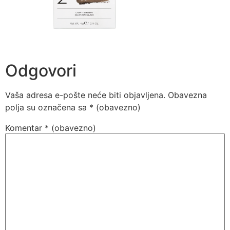
Odgovori
Vaša adresa e-pošte neće biti objavljena.
Obavezna
polja su označena sa
* (obavezno)
Komentar
* (obavezno)