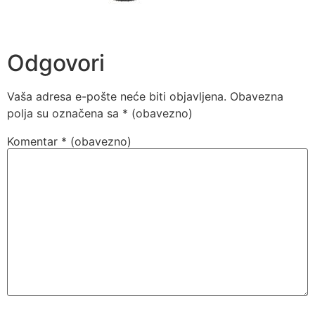
Odgovori
Vaša adresa e-pošte neće biti objavljena.
Obavezna
polja su označena sa
* (obavezno)
Komentar
* (obavezno)